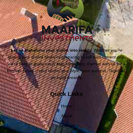
Let us transform your vision into reality.
Whether you’re
buying your dream home or preparing to sell your current one,
we’re here to guide every step of the way. Partner with us for a
brighter future – your home, your style, your success. Together,
we build dreams.
Quick Links
Home
About
Services