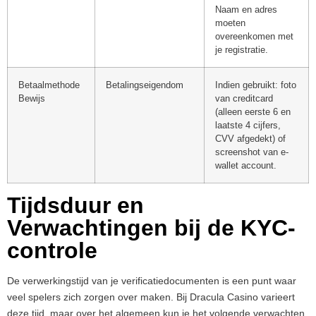
Naam en adres
moeten
overeenkomen met
je registratie.
Betaalmethode
Betalingseigendom
Indien gebruikt: foto
Bewijs
van creditcard
(alleen eerste 6 en
laatste 4 cijfers,
CVV afgedekt) of
screenshot van e-
wallet account.
Tijdsduur en
Verwachtingen bij de KYC-
controle
De verwerkingstijd van je verificatiedocumenten is een punt waar
veel spelers zich zorgen over maken. Bij Dracula Casino varieert
deze tijd, maar over het algemeen kun je het volgende verwachten.