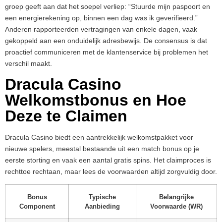
groep geeft aan dat het soepel verliep: “Stuurde mijn paspoort en
een energierekening op, binnen een dag was ik geverifieerd.”
Anderen rapporteerden vertragingen van enkele dagen, vaak
gekoppeld aan een onduidelijk adresbewijs. De consensus is dat
proactief communiceren met de klantenservice bij problemen het
verschil maakt.
Dracula Casino
Welkomstbonus en Hoe
Deze te Claimen
Dracula Casino biedt een aantrekkelijk welkomstpakket voor
nieuwe spelers, meestal bestaande uit een match bonus op je
eerste storting en vaak een aantal gratis spins. Het claimproces is
rechttoe rechtaan, maar lees de voorwaarden altijd zorgvuldig door.
Bonus
Typische
Belangrijke
Component
Aanbieding
Voorwaarde (WR)