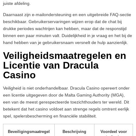
juiste afdeling.
Daarnaast zijn e-mailondersteuning en een uitgebreide FAQ-sectie
beschikbaar. Gebruikerservaringen wijzen erop dat de chat bij
drukke periodes wachtrijen kan hebben, maar dat de responstijd
binnen een paar minuten valt. Duidelijkheid in je vraag en het bij de
hand hebben van je gebruikersnaam versnelt de hulp aanzienlijk.
Veiligheidsmaatregelen en
Licentie van Dracula
Casino
Veiligheid is niet onderhandelbaar. Dracula Casino opereert onder
een licentie uitgegeven door de Malta Gaming Authority (MGA),
een van de meest gerespecteerde toezichthouders ter wereld. Dit
betekent dat het casino voldoet aan strenge regels omtrent eerlijk
spel, spelersbescherming en financiële stabiliteit.
Beveiligingsmaatregel
Beschrijving
Voordeel voor