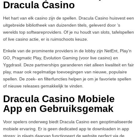
Dracula Casino
Het hart van elk casino zijn de spellen. Dracula Casino huisvest een
uitgebreide bibliotheek van duizenden titels, geleverd door ‘s
werelds top softwareproviders. Of je nu houdt van slots, tafelspellen
of live casino actie, er is ruimschoots keuze.
Enkele van de prominente providers in de lobby zijn NetEnt, Play’n
GO, Pragmatic Play, Evolution Gaming (voor live casino) en
Yggdrasil. Deze partnerships garanderen niet alleen kwaliteit en fair
play, maar ook regelmatige toevoegingen van nieuwe, populaire
spellen. De zoek- en filterfuncties helpen je om je favoriete spellen
of nieuwe releases gemakkelijk te vinden.
Dracula Casino Mobiele
App en Gebruiksgemak
Voor spelers onderweg biedt Dracula Casino een geoptimaliseerde
mobiele ervaring. Er is geen dedicated app te downloaden in app
stores; in plaats daarvan functioneert de website perfect via de