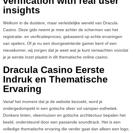
verification with real user
insights
Welkom in de duistere, maar verleidelijke wereld van Dracula
Casino. Deze gids neemt je mee achter de schermen van het
registratie- en verificatieproces, gebaseerd op echte ervaringen
van spelers. Of je nu een doorgewinterde gamer bent of een
nieuwkomer, wij zorgen dat je weet wat je kunt verwachten voordat
je je eerste inzet plaatst in dit thematische online casino.
Dracula Casino Eerste
Indruk en Thematische
Ervaring
Vanaf het moment dat je de website bezoekt, word je
ondergedompeld in een gotische sfeer vol vampier-esthetiek.
Donkere tinten, vleermuizen en gotische architectuur bepalen het
beeld, ondersteund door een passende soundtrack. Het is een
volledige thematische ervaring die verder gaat dan alleen een logo;