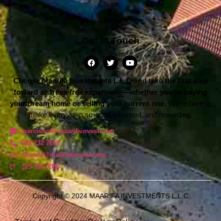
Team
Contact
Get In Touch
Choose Maarifa Investments L.L.C and take the first step
toward a stress-free experience—whether you’re buying
your dream home or selling your current one.
We’re here to
make every step smooth, informed, and rewarding.
marcianof@maarifainvest.com
682 232 7618
shanda@maarifainvest.com​
325-356-0086
Copyright © 2024 MAARIFA INVESTMENTS L.L.C