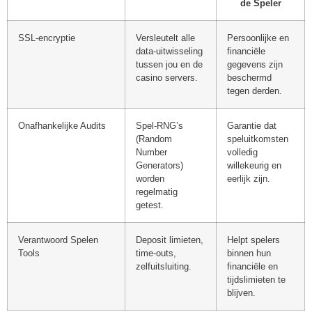
de Speler
SSL-encryptie
Versleutelt alle
Persoonlijke en
data-uitwisseling
financiële
tussen jou en de
gegevens zijn
casino servers.
beschermd
tegen derden.
Onafhankelijke Audits
Spel-RNG’s
Garantie dat
(Random
speluitkomsten
Number
volledig
Generators)
willekeurig en
worden
eerlijk zijn.
regelmatig
getest.
Verantwoord Spelen
Deposit limieten,
Helpt spelers
Tools
time-outs,
binnen hun
zelfuitsluiting.
financiële en
tijdslimieten te
blijven.