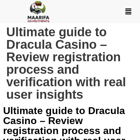
Ultimate guide to
Dracula Casino –
Review registration
process and
verification with real
user insights
Ultimate guide to Dracula
Casino – Review
registration process and